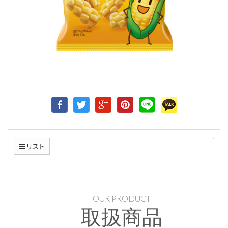
リスト
OUR PRODUCT
取扱商品