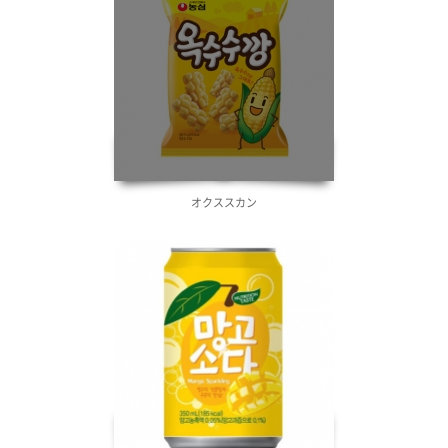
オクススカン