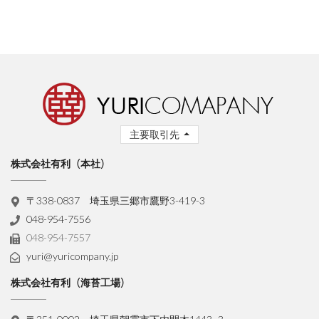
主要取引先
株式会社有利（本社）
〒338-0837 埼玉県三郷市鷹野3-419-3
048-954-7556
048-954-7557
yuri@yuricompany.jp
株式会社有利（海苔工場）