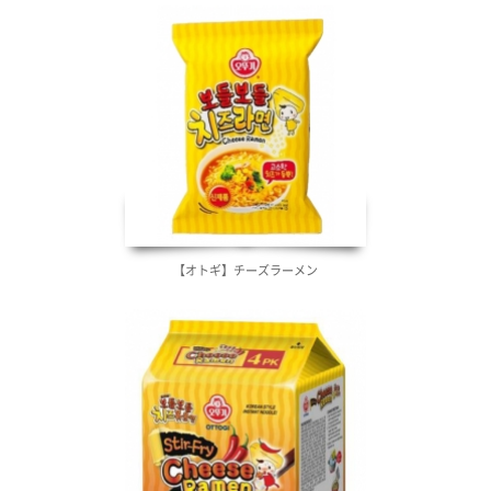
【オトギ】チーズラーメン