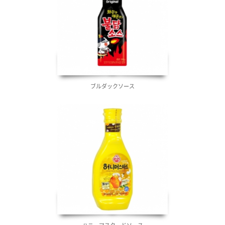
ブルダックソース