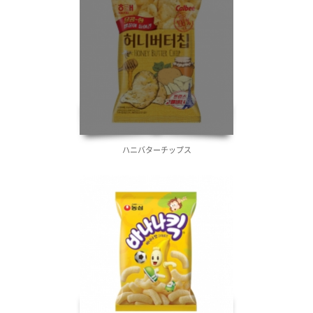
ハニバターチップス