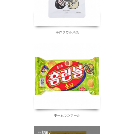
手作りカルメ焼
ホームランボール
in
お菓子