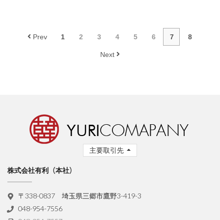
Prev
1
2
3
4
5
6
7
8
Next
主要取引先
株式会社有利（本社）
〒338-0837 埼玉県三郷市鷹野3-419-3
048-954-7556