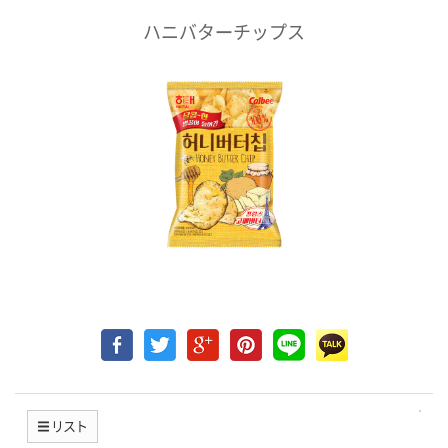
ハニバターチップス
リスト