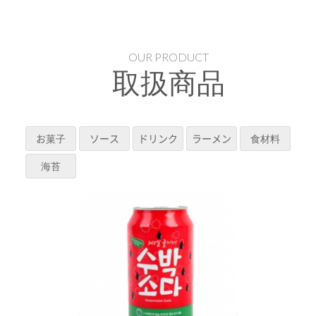
OUR PRODUCT
取扱商品
お菓子
ソース
ドリンク
ラーメン
食材料
海苔