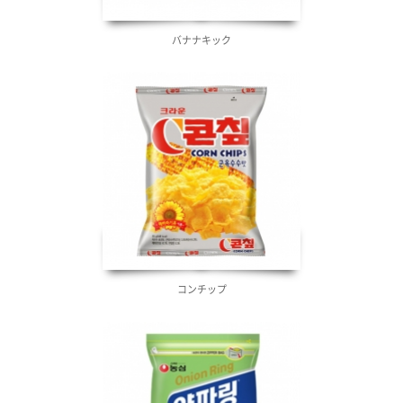
バナナキック
コンチップ