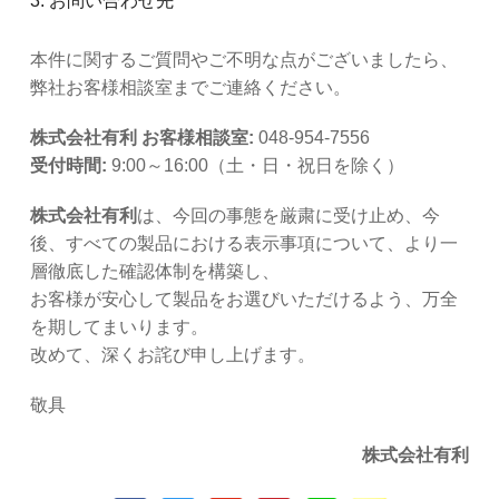
3. お問い合わせ先
本件に関するご質問やご不明な点がございましたら、
弊社お客様相談室までご連絡ください。
株式会社有利 お客様相談室:
048-954-7556
受付時間:
9:00～16:00（土・日・祝日を除く）
株式会社有利
は、今回の事態を厳粛に受け止め、今
後、すべての製品における表示事項について、より一
層徹底した確認体制を構築し、
お客様が安心して製品をお選びいただけるよう、万全
を期してまいります。
改めて、深くお詫び申し上げます。
敬具
株式会社有利