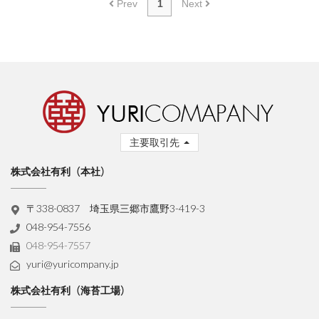
Prev
1
Next
主要取引先
株式会社有利（本社）
〒338-0837 埼玉県三郷市鷹野3-419-3
048-954-7556
048-954-7557
yuri@yuricompany.jp
株式会社有利（海苔工場）