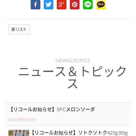
リスト
NEWS&TOPICS
ニュース＆トピック
ス
【リコールお知らせ】SFCメロンソーダ
Date
2025.10.09
【リコールお知らせ】ソトクソトク425g (85g