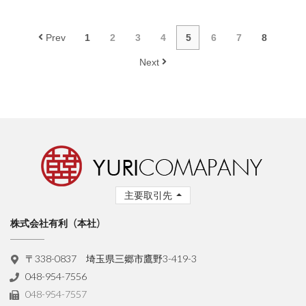
Prev
1
2
3
4
5
6
7
8
Next
主要取引先
株式会社有利（本社）
〒338-0837 埼玉県三郷市鷹野3-419-3
048-954-7556
048-954-7557