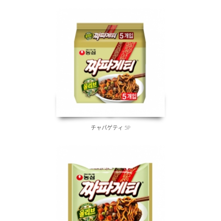
チャパゲティ 5P