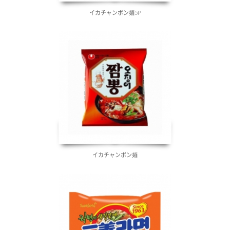
イカチャンポン麺5P
イカチャンポン麺