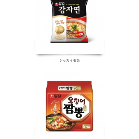
ジャガイモ麺