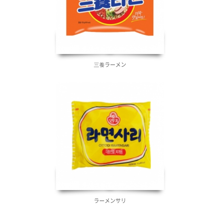
三養ラーメン
ラーメンサリ