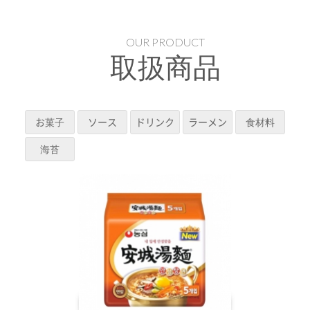
OUR PRODUCT
取扱商品
お菓子
ソース
ドリンク
ラーメン
食材料
海苔