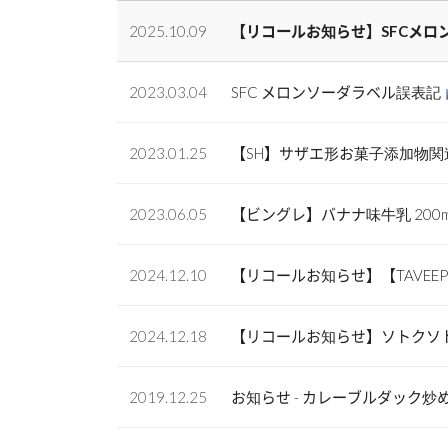
2025.10.09
【リコールお知らせ】SFCメロ
2023.03.04
SFC メロンソーダラベル誤表記
2023.01.25
【SH】サザエ形お菓子添加物
2023.06.05
【ビングレ】バナナ味牛乳 200
2024.12.10
【リコールお知らせ】【TAVEE
2024.12.18
【リコールお知らせ】ソトクソトク42
2019.12.25
お知らせ - カレーブルダック