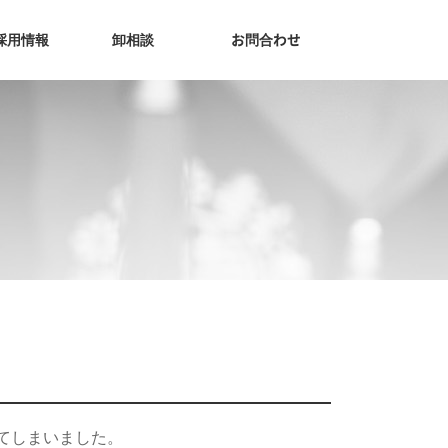
採用情報
卸相談
お問合わせ
てしまいました。