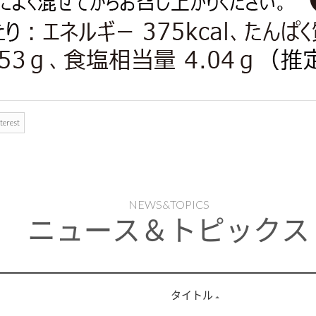
terest
NEWS&TOPICS
ニュース＆トピックス
タイトル