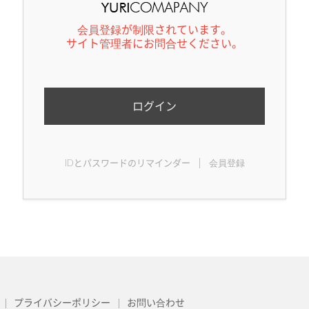
会員登録が制限されています。
サイト管理者にお問合せください。
ログイン
|
IDとパスワードのリマインダー
会員登録
プライバシーポリシー
お問い合わせ