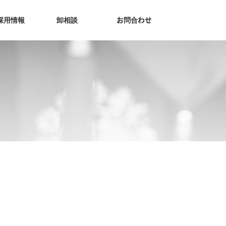
採用情報
卸相談
お問合わせ