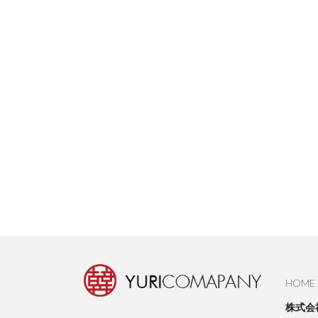
HOME
株式会