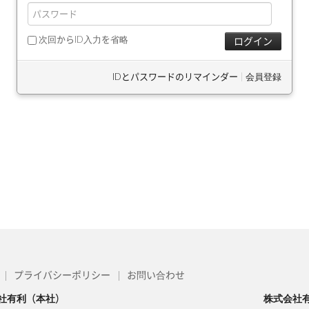
次回からID入力を省略
IDとパスワードのリマインダー
|
会員登録
プライバシーポリシー
お問い合わせ
社有利（本社）
株式会社