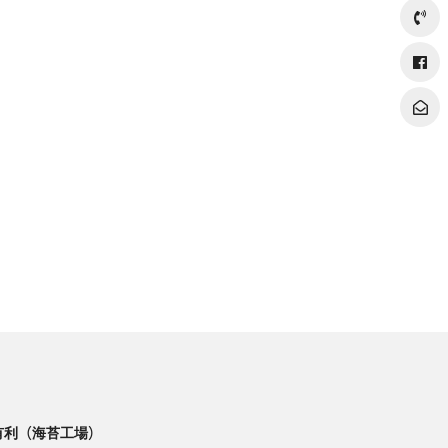
有利（海苔工場）