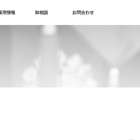
採用情報
卸相談
お問合わせ