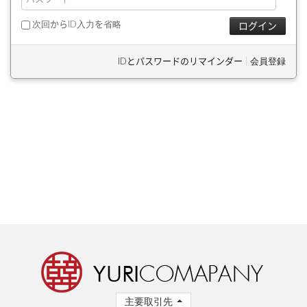
次回からID入力を省略
IDとパスワードのリマインダー
|
会員登録
主要取引先