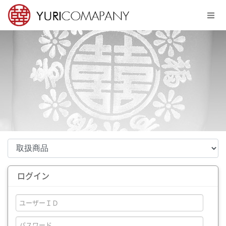
メニュースキップ
ログイン