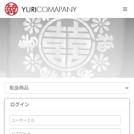
メニュースキップ
ログイン