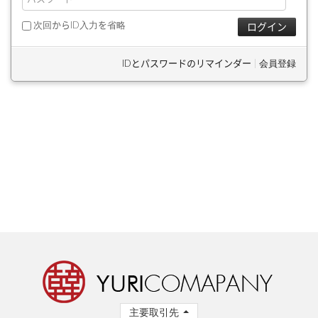
次回からID入力を省略
IDとパスワードのリマインダー
|
会員登録
主要取引先