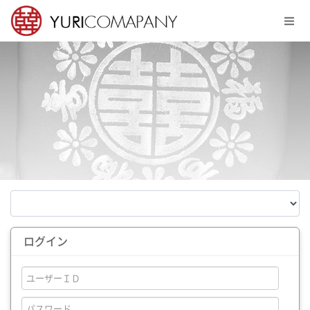
メニュースキップ
ログイン