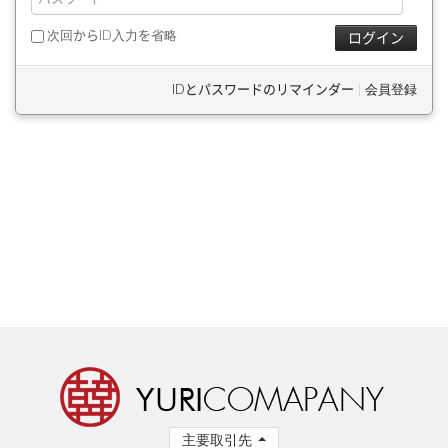
次回からID入力を省略
IDとパスワードのリマインダー
|
会員登録
主要取引先