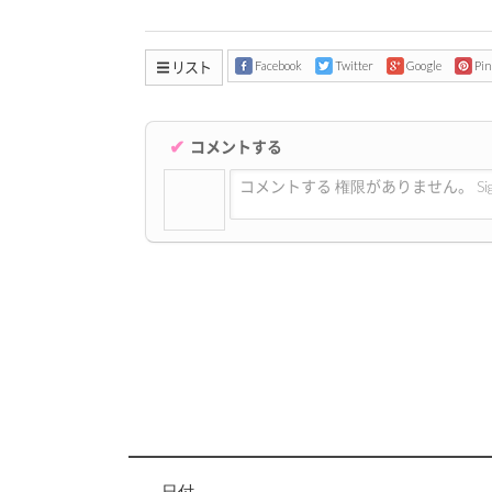
リスト
Facebook
Twitter
Google
Pin
✔
コメントする
コメントする 権限がありません。 Sign 
日付