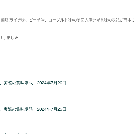
80ml 3種類(ライチ味、ピーチ味、ヨーグルト味)の初回入庫分が賞味の表記が
けしました。
、実際の賞味期限：2024年7月26日
、実際の賞味期限：2024年7月25日