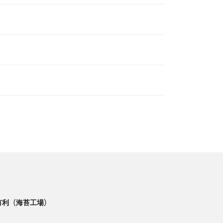
有利（海苔工場）