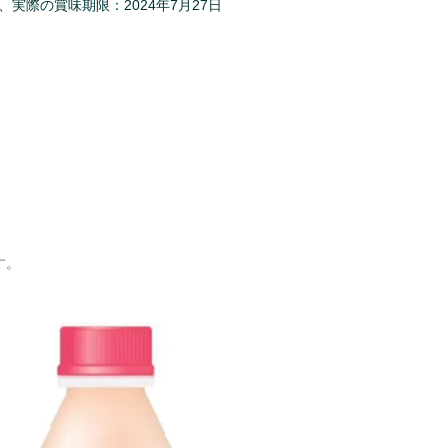
、実際の賞味期限：2024年7月27日
す。